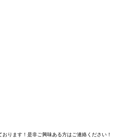
ております！是非ご興味ある方はご連絡ください！