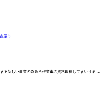
名古屋市
まる新しい事業の為高所作業車の資格取得してまいりま …