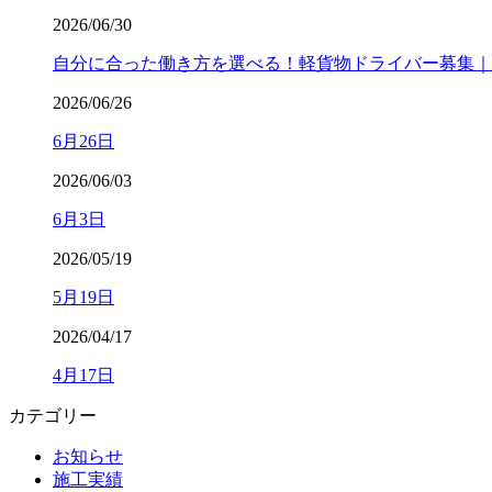
2026/06/30
自分に合った働き方を選べる！軽貨物ドライバー募集｜
2026/06/26
6月26日
2026/06/03
6月3日
2026/05/19
5月19日
2026/04/17
4月17日
カテゴリー
お知らせ
施工実績