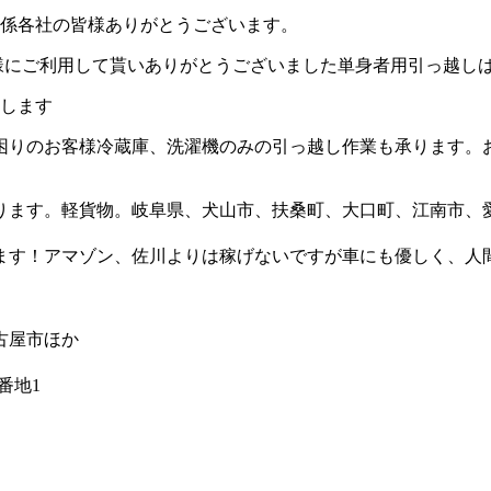
関係各社の皆様ありがとうございます。
客様にご利用して貰いありがとうございました単身者用引っ越し
致します
困りのお客様冷蔵庫、洗濯機のみの引っ越し作業も承ります。
ります。軽貨物。岐阜県、犬山市、扶桑町、大口町、江南市、愛
ます！アマゾン、佐川よりは稼げないですが車にも優しく、人
古屋市ほか
番地1