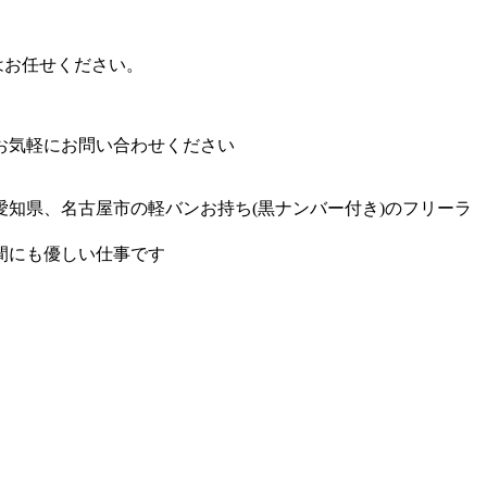
はお任せください。
お気軽にお問い合わせください
知県、名古屋市の軽バンお持ち(黒ナンバー付き)のフリーラ
間にも優しい仕事です