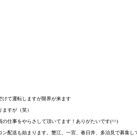
空けて運転しますが限界が来ます
りますが（笑）
の仕事をやらさして頂いてます！ありがたいです(^^)
アコン配送も始まります。蟹江、一宮、春日井、多治見で募集し