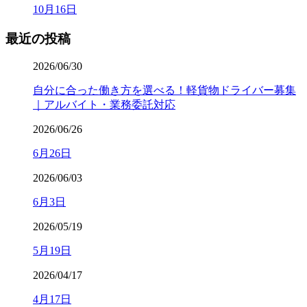
10月16日
最近の投稿
2026/06/30
自分に合った働き方を選べる！軽貨物ドライバー募集
｜アルバイト・業務委託対応
2026/06/26
6月26日
2026/06/03
6月3日
2026/05/19
5月19日
2026/04/17
4月17日