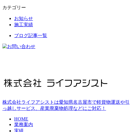
カテゴリー
お知らせ
施工実績
ブログ記事一覧
株式会社ライフアシストは愛知県名古屋市で軽貨物運送や引
っ越しサービス、産業廃棄物処理などにご対応！
HOME
業務案内
実績