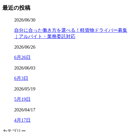
最近の投稿
2026/06/30
自分に合った働き方を選べる！軽貨物ドライバー募集
｜アルバイト・業務委託対応
2026/06/26
6月26日
2026/06/03
6月3日
2026/05/19
5月19日
2026/04/17
4月17日
カテゴリー