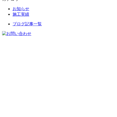
お知らせ
施工実績
ブログ記事一覧