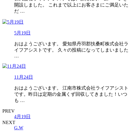
開設しました。 これまで以上にお客さまにご満足いた
だ …
5月19日
おはようございます。 愛知県丹羽郡扶桑町株式会社ラ
イフアシストです。 久々の投稿になってしまいました
…
11月24日
おはようございます。 江南市株式会社ライフアシスト
です。昨日は定期の金属くず回収してきました！いつ
も …
PREV
4月19日
NEXT
G.W