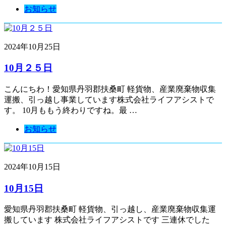
お知らせ
2024年10月25日
10月２５日
こんにちわ！愛知県丹羽郡扶桑町 軽貨物、産業廃棄物収集
運搬、引っ越し事業しています株式会社ライフアシストで
す。 10月ももう終わりですね。最 …
お知らせ
2024年10月15日
10月15日
愛知県丹羽郡扶桑町 軽貨物、引っ越し、産業廃棄物収集運
搬しています 株式会社ライフアシストです 三連休でした