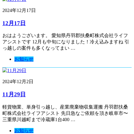
2024年12月17日
12月17日
おはようございます。 愛知県丹羽郡扶桑町株式会社ライフ
アシストです 12月も中旬になりました！冷え込みますね 引
っ越しの案件も多くなってまい …
お知らせ
2024年12月2日
11月29日
軽貨物業、単身引っ越し、産業廃棄物収集運搬 丹羽郡扶桑
町株式会社ライフアシスト 先日急なご依頼を頂き岐阜市〜
三重県川越町まで冷蔵庫1台400 …
お知らせ