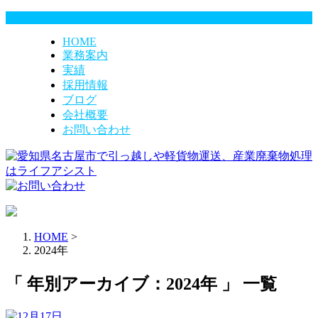
HOME
業務案内
実績
採用情報
ブログ
会社概要
お問い合わせ
HOME
>
2024年
「 年別アーカイブ：2024年 」 一覧