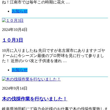
ね！江南市では毎年この時期に花火 …
お知らせ
2024年10月4日
１０月3日
10月に入りましたね 先日ですが名古屋市にありますナゴヤ
ドームに今シーズン最後のプロ野球を見に行って参りまし
た！ 近所のパパ友と子供達を連れ …
お知らせ
2024年9月14日
木の伐採作業を行ないました！
岐阜県池田町にて協力会社様のお仕事で木の伐採作業致しま