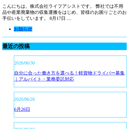
こんにちは。株式会社ライフアシストです。 弊社では不用
品や産業廃棄物の収集運搬をはじめ、皆様のお困りごとのお
手伝いをしています。 8月17日 …
お知らせ
最近の投稿
2026/06/30
自分に合った働き方を選べる！軽貨物ドライバー募集
｜アルバイト・業務委託対応
2026/06/26
6月26日