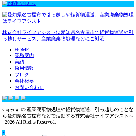
株式会社ライフアシストは愛知県名古屋市で軽貨物運送や引
っ越しサービス、産業廃棄物処理などにご対応！
HOME
業務案内
実績
採用情報
ブログ
会社概要
お問い合わせ
Copyright© 産業廃棄物処理や軽貨物運送、引っ越しのことな
ら愛知県名古屋市などで活動する株式会社ライフアシストへ
, 2026 All Rights Reserved.