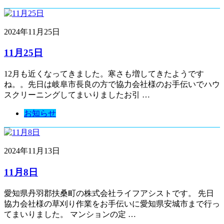
2024年11月25日
11月25日
12月も近くなってきました。寒さも増してきたようです
ね。。先日は岐阜市長良の方で協力会社様のお手伝いでハウ
スクリーニングしてまいりましたお引 …
お知らせ
2024年11月13日
11月8日
愛知県丹羽郡扶桑町の株式会社ライフアシストです。 先日
協力会社様の草刈り作業をお手伝いに愛知県安城市まで行っ
てまいりました。 マンションの定 …