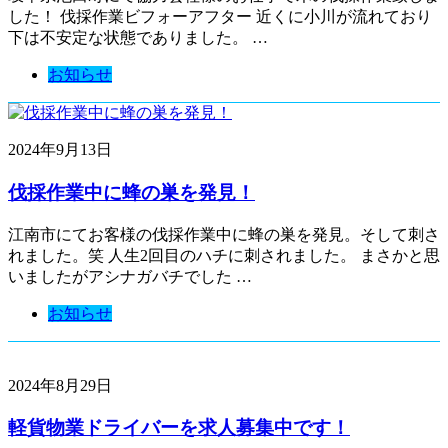
した！ 伐採作業ビフォーアフター 近くに小川が流れており
下は不安定な状態でありました。 …
お知らせ
2024年9月13日
伐採作業中に蜂の巣を発見！
江南市にてお客様の伐採作業中に蜂の巣を発見。そして刺さ
れました。笑 人生2回目のハチに刺されました。 まさかと思
いましたがアシナガバチでした …
お知らせ
2024年8月29日
軽貨物業ドライバーを求人募集中です！