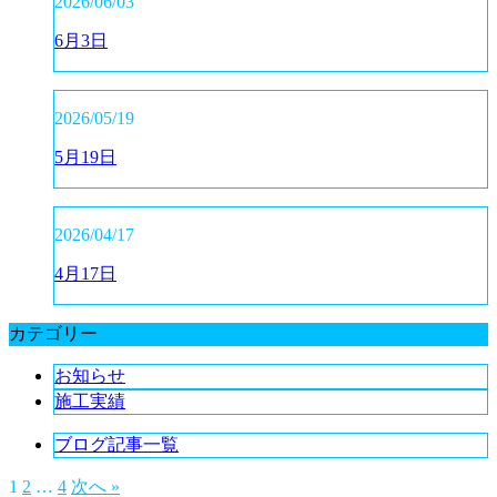
2026/06/03
6月3日
2026/05/19
5月19日
2026/04/17
4月17日
カテゴリー
お知らせ
施工実績
ブログ記事一覧
1
2
…
4
次へ »