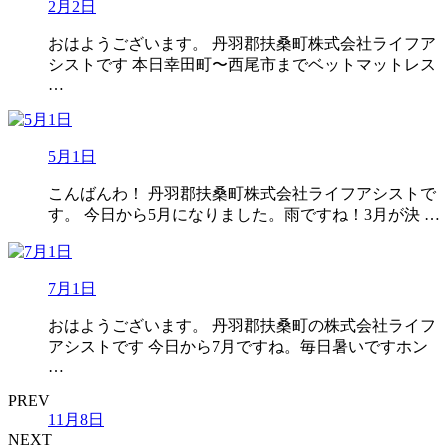
2月2日
おはようございます。 丹羽郡扶桑町株式会社ライフア
シストです 本日幸田町〜西尾市までベットマットレス
…
5月1日
こんばんわ！ 丹羽郡扶桑町株式会社ライフアシストで
す。 今日から5月になりました。雨ですね！3月が決 …
7月1日
おはようございます。 丹羽郡扶桑町の株式会社ライフ
アシストです 今日から7月ですね。毎日暑いですホン
…
PREV
11月8日
NEXT