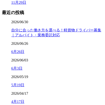
11月29日
最近の投稿
2026/06/30
自分に合った働き方を選べる！軽貨物ドライバー募集
｜アルバイト・業務委託対応
2026/06/26
6月26日
2026/06/03
6月3日
2026/05/19
5月19日
2026/04/17
4月17日