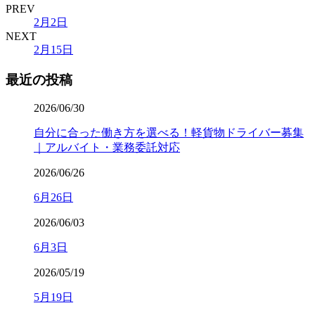
PREV
2月2日
NEXT
2月15日
最近の投稿
2026/06/30
自分に合った働き方を選べる！軽貨物ドライバー募集
｜アルバイト・業務委託対応
2026/06/26
6月26日
2026/06/03
6月3日
2026/05/19
5月19日