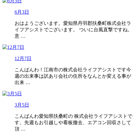
6月3日
おはようございます。愛知県丹羽郡扶桑町株式会社ラ
イフアシストでございます。 ついに台風直撃ですね。
意 …
12月7日
こんばんわ！江南市の株式会社ライフアシストです今
週の出来事は訳あり会社の住所をなんとか変える事が
出来 …
3月5日
こんばんわ愛知県扶桑町の 株式会社ライフアシストで
す。先週もお引越しや看板撤去、エアコン回収さして
頂 …